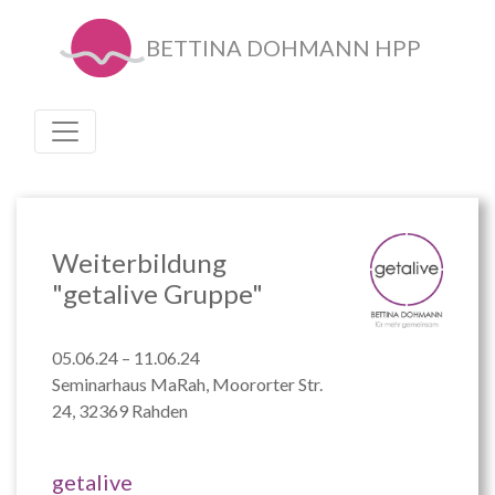
BETTINA DOHMANN HPP
Weiterbildung
"getalive Gruppe"
05.06.24 – 11.06.24
Seminarhaus MaRah, Moororter Str.
24, 32369 Rahden
getalive