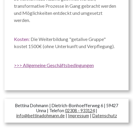
transformative Prozesse in Gang gebracht werden
und Möglichkeiten entdeckt und umgesetzt
werden.
Kosten:
Die Weiterbildung "getalive Gruppe"
kostet 1500€ (ohne Unterkunft und Verpflegung).
>>> Allgemeine Geschäftsbedingungen
Bettina Dohmann | Dietrich-Bonhoefferweg 6 | 59427
Unna | Telefon
02308 - 933124
|
info@bettinadohmann.de
|
Impressum
|
Datenschutz