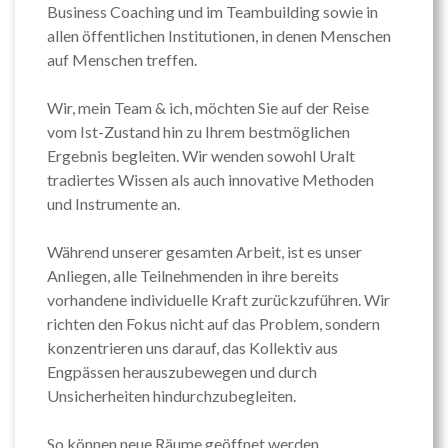
Business Coaching und im Teambuilding sowie in
allen öffentlichen Institutionen, in denen Menschen
auf Menschen treffen.
Wir, mein Team & ich, möchten Sie auf der Reise
vom Ist-Zustand hin zu Ihrem bestmöglichen
Ergebnis begleiten. Wir wenden sowohl Uralt
tradiertes Wissen als auch innovative Methoden
und Instrumente an.
Während unserer gesamten Arbeit, ist es unser
Anliegen, alle Teilnehmenden in ihre bereits
vorhandene individuelle Kraft zurückzuführen. Wir
richten den Fokus nicht auf das Problem, sondern
konzentrieren uns darauf, das Kollektiv aus
Engpässen herauszubewegen und durch
Unsicherheiten hindurchzubegleiten.
So können neue Räume geöffnet werden,